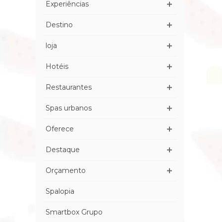
Experiências
Destino
loja
Hotéis
Restaurantes
Spas urbanos
Oferece
Destaque
Orçamento
Spalopia
Smartbox Grupo