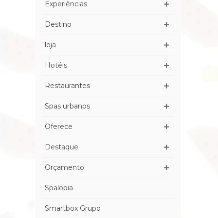
Experiências
Destino
loja
Hotéis
Restaurantes
Spas urbanos
Oferece
Destaque
Orçamento
Spalopia
Smartbox Grupo