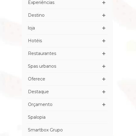
Experiências
Destino
loja
Hotéis
Restaurantes
Spas urbanos
Oferece
Destaque
Orçamento
Spalopia
Smartbox Grupo