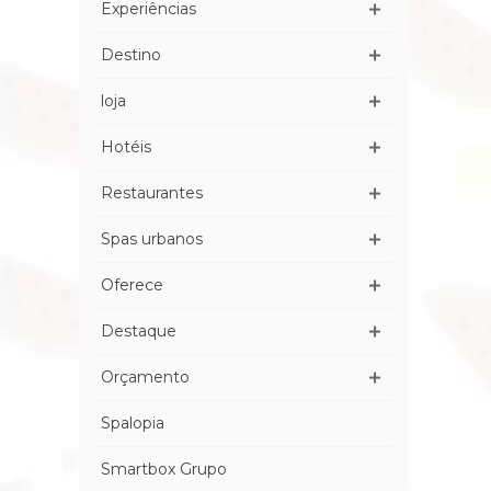
Experiências
Destino
loja
Hotéis
Restaurantes
Spas urbanos
Oferece
Destaque
Orçamento
Spalopia
Smartbox Grupo