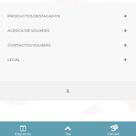
PRODUCTOS DESTACADOS
ACERCA DE VOUXERS
CONTACTOS VOUXERS
LEGAL
&
0
Esquerda
Top
Viewed