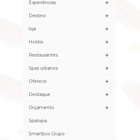
Experiências
Destino
loja
Hotéis
Restaurantes
Spas urbanos
Oferece
Destaque
Orçamento
Spalopia
Smartbox Grupo