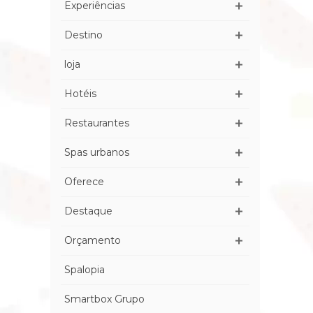
Experiências
Destino
loja
Hotéis
Restaurantes
Spas urbanos
Oferece
Destaque
Orçamento
Spalopia
Smartbox Grupo