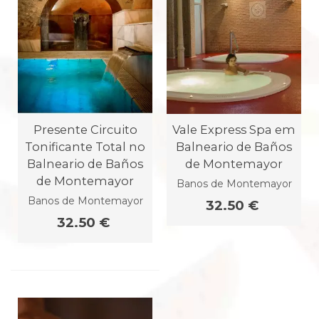
Presente Circuito
Vale Express Spa em
Tonificante Total no
Balneario de Baños
Balneario de Baños
de Montemayor
de Montemayor
Banos de Montemayor
Banos de Montemayor
32.50 €
32.50 €