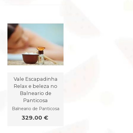
Vale Escapadinha
Relax e beleza no
Balneario de
Panticosa
Balneario de Panticosa
329.00 €