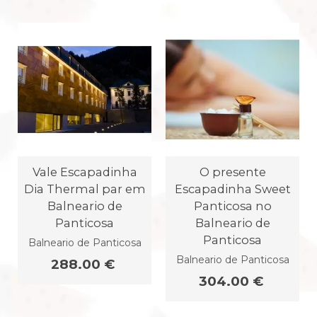
Vale Escapadinha
O presente
Dia Thermal par em
Escapadinha Sweet
Balneario de
Panticosa no
Panticosa
Balneario de
Panticosa
Balneario de Panticosa
Balneario de Panticosa
288.00 €
304.00 €