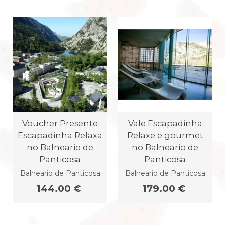
Voucher Presente
Vale Escapadinha
Escapadinha Relaxa
Relaxe e gourmet
no Balneario de
no Balneario de
Panticosa
Panticosa
Balneario de Panticosa
Balneario de Panticosa
144.00 €
179.00 €