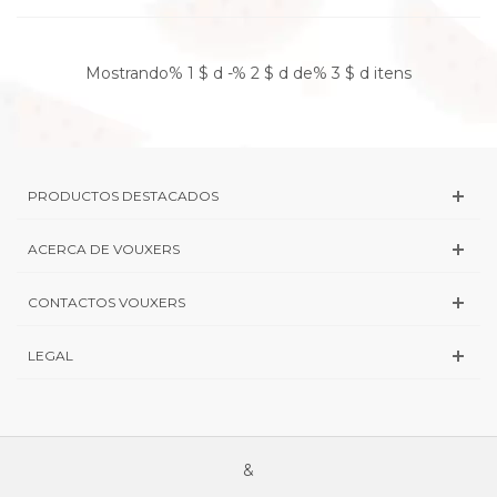
Mostrando% 1 $ d -% 2 $ d de% 3 $ d itens
PRODUCTOS DESTACADOS
ACERCA DE VOUXERS
CONTACTOS VOUXERS
LEGAL
&