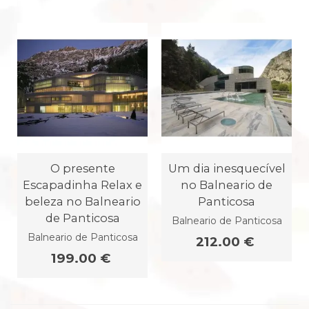
O presente
Um dia inesquecível
Escapadinha Relax e
no Balneario de
beleza no Balneario
Panticosa
de Panticosa
Balneario de Panticosa
Balneario de Panticosa
212.00 €
199.00 €