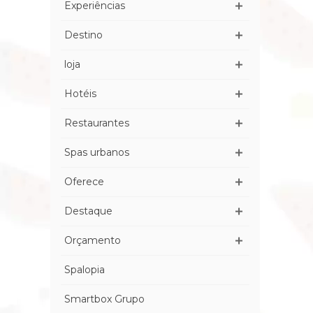
Experiências
Destino
loja
Hotéis
Restaurantes
Spas urbanos
Oferece
Destaque
Orçamento
Spalopia
Smartbox Grupo