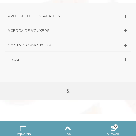
PRODUCTOS DESTACADOS
ACERCA DE VOUXERS
CONTACTOS VOUXERS
LEGAL
&
0
Esquerda
Top
Viewed