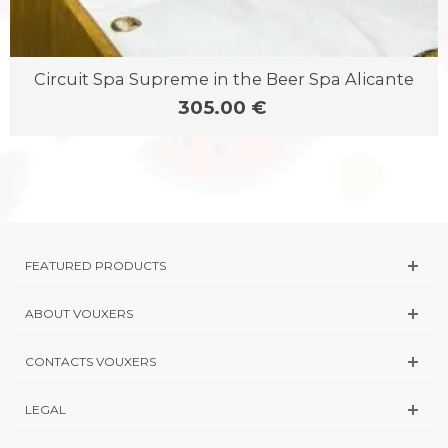
Circuit Spa Supreme in the Beer Spa Alicante
305.00 €
FEATURED PRODUCTS
ABOUT VOUXERS
CONTACTS VOUXERS
LEGAL