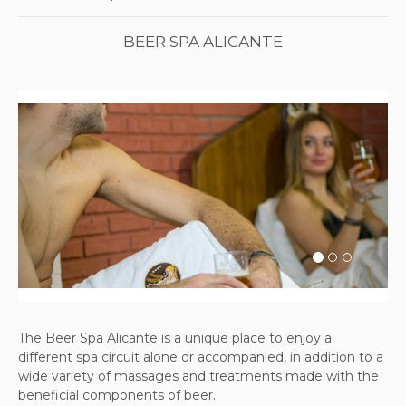
BEER SPA ALICANTE
Previous
Next
The Beer Spa Alicante is a unique place to enjoy a
different spa circuit alone or accompanied, in addition to a
wide variety of massages and treatments made with the
beneficial components of beer.