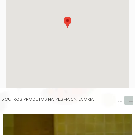
16 OUTROS PRODUTOS NA MESMA CATEGORIA:
prev
next