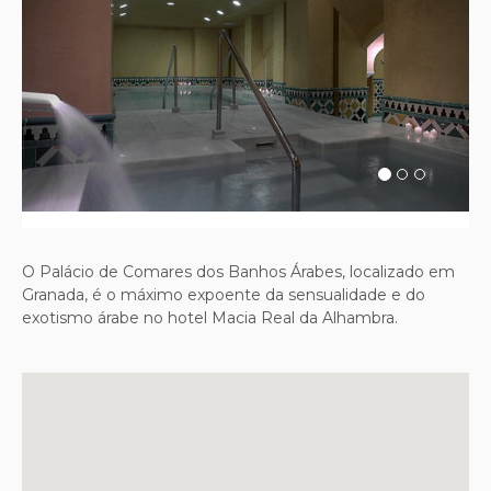
Previous
Next
O Palácio de Comares dos Banhos Árabes, localizado em
Granada, é o máximo expoente da sensualidade e do
exotismo árabe no hotel Macia Real da Alhambra.