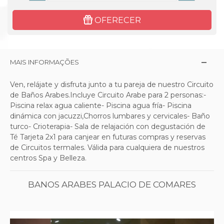
OFERECER
MAIS INFORMAÇÕES
Ven, relájate y disfruta junto a tu pareja de nuestro Circuito
de Baños Arabes.Incluye Circuito Arabe para 2 personas:-
Piscina relax agua caliente- Piscina agua fría- Piscina
dinámica con jacuzzi,Chorros lumbares y cervicales- Baño
turco- Crioterapia- Sala de relajación con degustación de
Té Tarjeta 2x1 para canjear en futuras compras y reservas
de Circuitos termales. Válida para cualquiera de nuestros
centros Spa y Belleza.
BANOS ARABES PALACIO DE COMARES