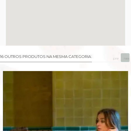
16 OUTROS PRODUTOS NA MESMA CATEGORIA:
prev
next