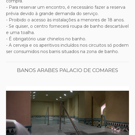
compra.
- Para reservar um encontro, é necessário fazer a reserva
prévia devido à grande demanda do serviço.
- Proibido o acesso às instalações a menores de 18 anos.
- Se quiser, o centro fornecerá roupa de banho descartável
e uma toalha.
- É obrigatório usar chinelos no banho.
- A cerveja e os aperitivos incluídos nos circuitos só podem
ser consumidos nos barris situados na zona de banho.
BANOS ARABES PALACIO DE COMARES
Previous
Next