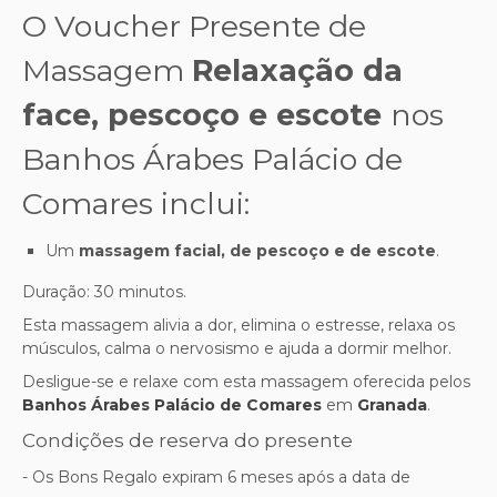
O Voucher Presente de
Massagem
Relaxação da
face, pescoço e escote
nos
Banhos Árabes Palácio de
Comares inclui:
Um
massagem facial, de pescoço e de escote
.
Duração: 30 minutos.
Esta massagem alivia a dor, elimina o estresse, relaxa os
músculos, calma o nervosismo e ajuda a dormir melhor.
Desligue-se e relaxe com esta massagem oferecida pelos
Banhos Árabes Palácio de Comares
em
Granada
.
Condições de reserva do presente
- Os Bons Regalo expiram 6 meses após a data de