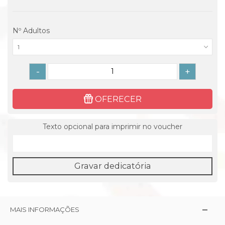
Nº Adultos
1
-
+
OFERECER
Texto opcional para imprimir no voucher
Gravar dedicatória
MAIS INFORMAÇÕES