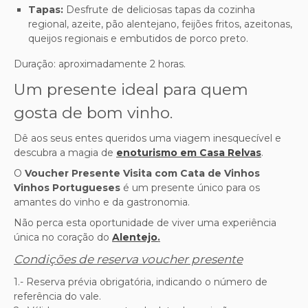
Tapas:
Desfrute de deliciosas tapas da cozinha
regional, azeite, pão alentejano, feijões fritos, azeitonas,
queijos regionais e embutidos de porco preto.
Duração: aproximadamente 2 horas.
Um presente ideal para quem
gosta de bom vinho.
Dê aos seus entes queridos uma viagem inesquecível e
descubra a magia de
enoturismo em Casa Relvas
.
O
Voucher Presente Visita com Cata de Vinhos
Vinhos Portugueses
é um presente único para os
amantes do vinho e da gastronomia.
Não perca esta oportunidade de viver uma experiência
única no coração do
Alentejo
.
Condições de reserva voucher presente
1.- Reserva prévia obrigatória, indicando o número de
referência do vale.