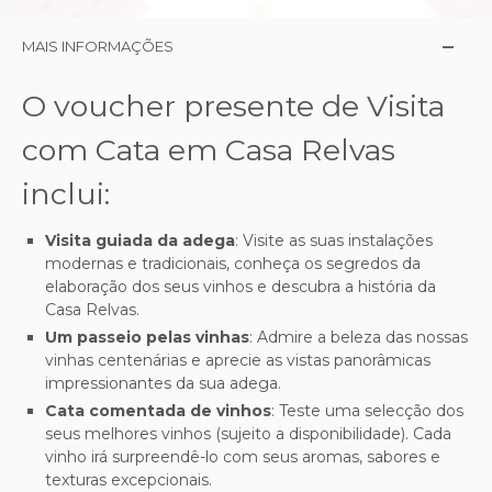
MAIS INFORMAÇÕES
O voucher presente de Visita
com Cata em Casa Relvas
inclui:
Visita guiada da adega
: Visite as suas instalações
modernas e tradicionais, conheça os segredos da
elaboração dos seus vinhos e descubra a história da
Casa Relvas.
Um passeio pelas vinhas
: Admire a beleza das nossas
vinhas centenárias e aprecie as vistas panorâmicas
impressionantes da sua adega.
Cata comentada de vinhos
: Teste uma selecção dos
seus melhores vinhos (sujeito a disponibilidade). Cada
vinho irá surpreendê-lo com seus aromas, sabores e
texturas excepcionais.