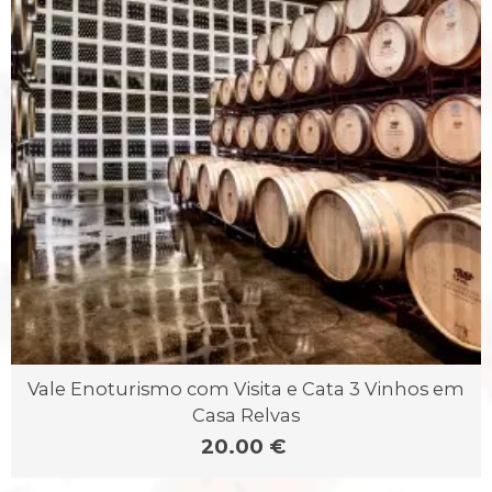
Vale Enoturismo com Visita e Cata 3 Vinhos em
Casa Relvas
20.00 €