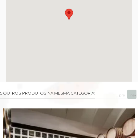
5 OUTROS PRODUTOS NA MESMA CATEGORIA:
prev
next