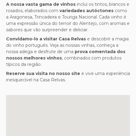
A nossa vasta gama de vinhos
inclui os tintos, brancos e
rosados, elaborados com
variedades autóctones
como
a Aragonesa, Trincadeira e Touriga Nacional. Cada vinho é
uma expressão única do terroir do Alentejo, com aromas e
sabores que vão surpreender e deliciar.
Convidamo-lo a visitar Casa Relvas
e descobrir a magia
do vinho português. Veja as nossas vinhas, conheça a
nossa adega e desfrute de uma
prova comentada dos
nossos melhores vinhos
, combinados com produtos
típicos da região.
Reserve sua visita no nosso site
e vive uma experiência
inesquecível na Casa Relvas.