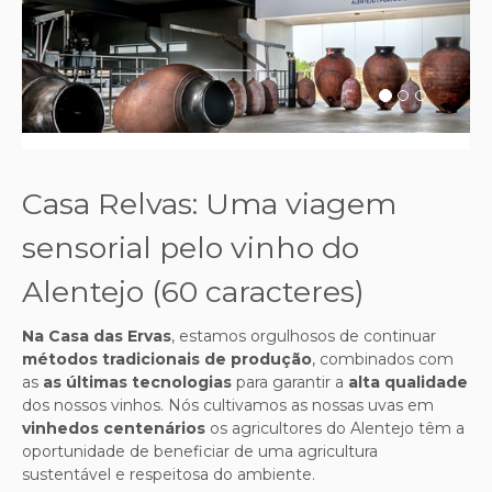
Previous
Next
Casa Relvas: Uma viagem
sensorial pelo vinho do
Alentejo (60 caracteres)
Na Casa das Ervas
, estamos orgulhosos de continuar
métodos tradicionais de produção
, combinados com
as
as últimas tecnologias
para garantir a
alta qualidade
dos nossos vinhos. Nós cultivamos as nossas uvas em
vinhedos centenários
os agricultores do Alentejo têm a
oportunidade de beneficiar de uma agricultura
sustentável e respeitosa do ambiente.