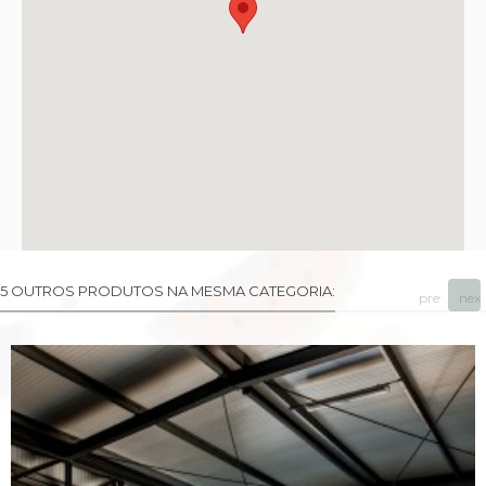
5 OUTROS PRODUTOS NA MESMA CATEGORIA:
prev
next