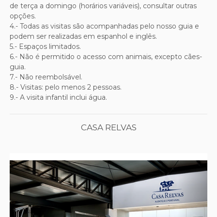
de terça a domingo (horários variáveis), consultar outras
opções.
4.- Todas as visitas são acompanhadas pelo nosso guia e
podem ser realizadas em espanhol e inglês.
5.- Espaços limitados.
6.- Não é permitido o acesso com animais, excepto cães-
guia.
7.- Não reembolsável.
8.- Visitas: pelo menos 2 pessoas.
9.- A visita infantil inclui água.
CASA RELVAS
Previous
Next