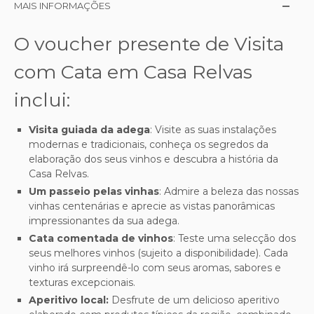
MAIS INFORMAÇÕES
O voucher presente de Visita
com Cata em Casa Relvas
inclui:
Visita guiada da adega
: Visite as suas instalações
modernas e tradicionais, conheça os segredos da
elaboração dos seus vinhos e descubra a história da
Casa Relvas.
Um passeio pelas vinhas
: Admire a beleza das nossas
vinhas centenárias e aprecie as vistas panorâmicas
impressionantes da sua adega.
Cata comentada de vinhos
: Teste uma selecção dos
seus melhores vinhos (sujeito a disponibilidade). Cada
vinho irá surpreendê-lo com seus aromas, sabores e
texturas excepcionais.
Aperitivo local:
Desfrute de um delicioso aperitivo