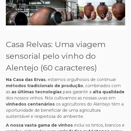
Casa Relvas: Uma viagem
sensorial pelo vinho do
Alentejo (60 caracteres)
Na Casa das Ervas
, estamos orgulhosos de continuar
métodos tradicionais de produção
, combinados com
as
as últimas tecnologias
para garantir a
alta qualidade
dos nossos vinhos. Nós cultivamos as nossas uvas em
vinhedos centenários
os agricultores do Alentejo têm a
oportunidade de beneficiar de uma agricultura
sustentável e respeitosa do ambiente.
A nossa vasta gama de vinhos
inclui os tintos, brancos e