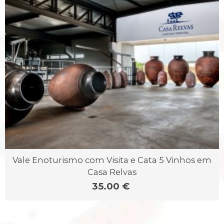
Vale Enoturismo com Visita e Cata 5 Vinhos em
Casa Relvas
35.00 €