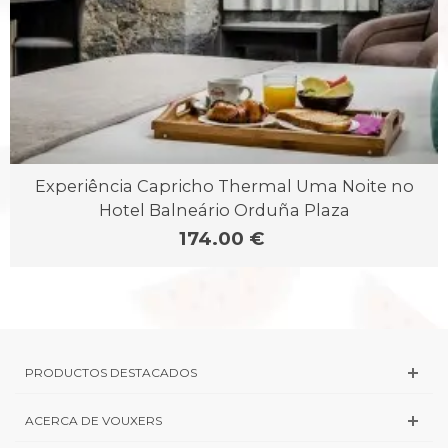
Experiência Capricho Thermal Uma Noite no
Hotel Balneário Orduña Plaza
174.00 €
PRODUCTOS DESTACADOS
ACERCA DE VOUXERS