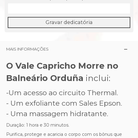
Gravar dedicatória
MAIS INFORMAÇÕES
O Vale Capricho Morre no
Balneário Orduña
inclui:
-Um acesso ao circuito Thermal.
- Um exfoliante com Sales Epson.
- Uma massagem hidratante.
Duração: 1 hora e 30 minutos.
Purifica, protege e acaricia o corpo com os bônus que