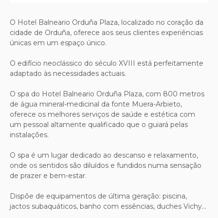
O Hotel Balneario Orduña Plaza, localizado no coração da
cidade de Orduña, oferece aos seus clientes experiências
únicas em um espaço único.
O edifício neoclássico do século XVIII está perfeitamente
adaptado às necessidades actuais.
O spa do Hotel Balneario Orduña Plaza, com 800 metros
de água mineral-medicinal da fonte Muera-Arbieto,
oferece os melhores serviços de saúde e estética com
um pessoal altamente qualificado que o guiará pelas
instalações.
O spa é um lugar dedicado ao descanso e relaxamento,
onde os sentidos são diluídos e fundidos numa sensação
de prazer e bem-estar.
Dispõe de equipamentos de última geração: piscina,
jactos subaquáticos, banho com essências, duches Vichy...