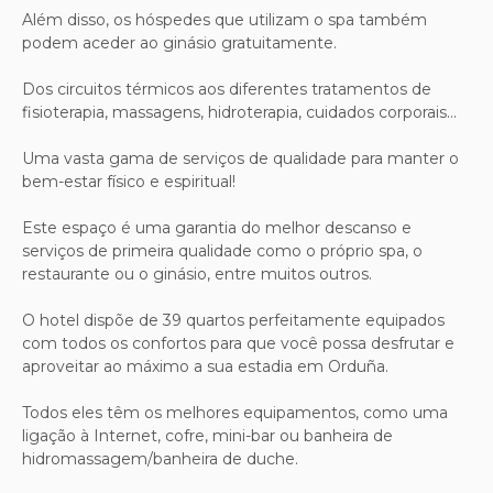
Além disso, os hóspedes que utilizam o spa também
podem aceder ao ginásio gratuitamente.
Dos circuitos térmicos aos diferentes tratamentos de
fisioterapia, massagens, hidroterapia, cuidados corporais...
Uma vasta gama de serviços de qualidade para manter o
bem-estar físico e espiritual!
Este espaço é uma garantia do melhor descanso e
serviços de primeira qualidade como o próprio spa, o
restaurante ou o ginásio, entre muitos outros.
O hotel dispõe de 39 quartos perfeitamente equipados
com todos os confortos para que você possa desfrutar e
aproveitar ao máximo a sua estadia em Orduña.
Todos eles têm os melhores equipamentos, como uma
ligação à Internet, cofre, mini-bar ou banheira de
hidromassagem/banheira de duche.