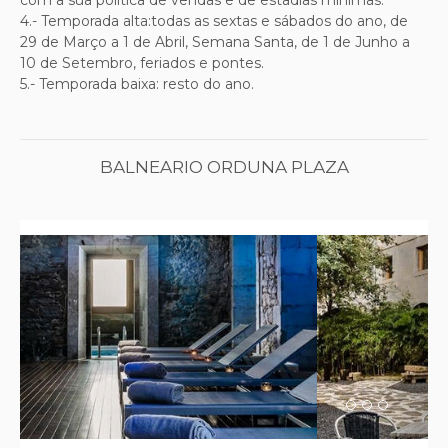
4
.- Temporada alta:todas as sextas e sábados do ano, de
29 de Março a 1 de Abril, Semana Santa, de 1 de Junho a
10 de Setembro, feriados e pontes.
5.- Temporada baixa: resto do ano.
BALNEARIO ORDUNA PLAZA
Previous
Next