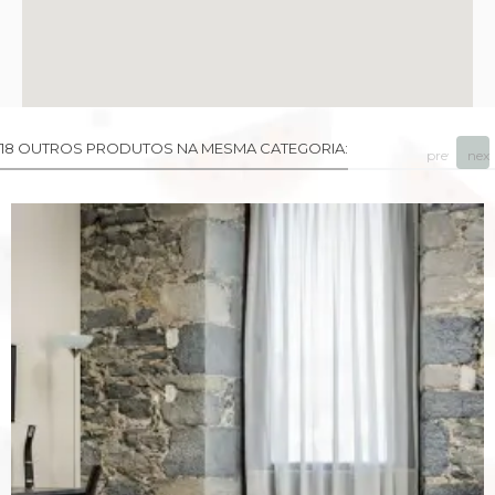
18 OUTROS PRODUTOS NA MESMA CATEGORIA:
prev
next