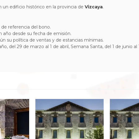
en un edificio histórico en la provincia de
Vizcaya
.
o de referencia del bono.
un año desde su fecha de emisión.
gún su política de ventas y de estancias mínimas.
ño, del 29 de marzo al 1 de abril, Semana Santa, del 1 de junio a