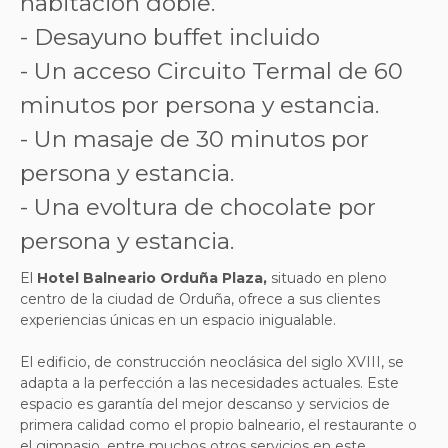
habitación doble.
- Desayuno buffet incluido
- Un acceso Circuito Termal de 60
minutos por persona y estancia.
- Un masaje de 30 minutos por
persona y estancia.
- Una evoltura de chocolate por
persona y estancia.
El
Hotel Balneario Orduña Plaza,
situado en pleno
centro de la ciudad de Orduña, ofrece a sus clientes
experiencias únicas en un espacio inigualable.
El edificio, de construcción neoclásica del siglo XVIII, se
adapta a la perfección a las necesidades actuales. Este
espacio es garantía del mejor descanso y servicios de
primera calidad como el propio balneario, el restaurante o
el gimnasio, entre muchos otros servicios en este