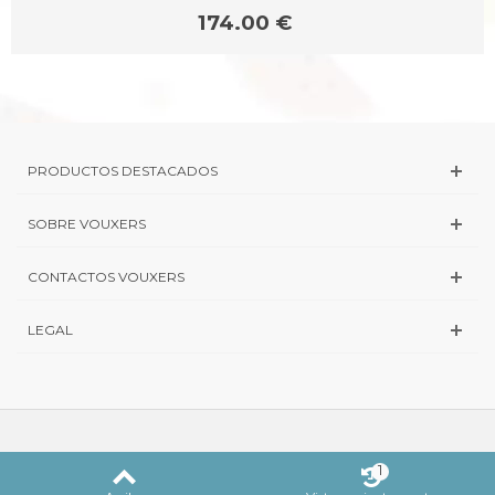
174.00 €
PRODUCTOS DESTACADOS
SOBRE VOUXERS
CONTACTOS VOUXERS
LEGAL
1