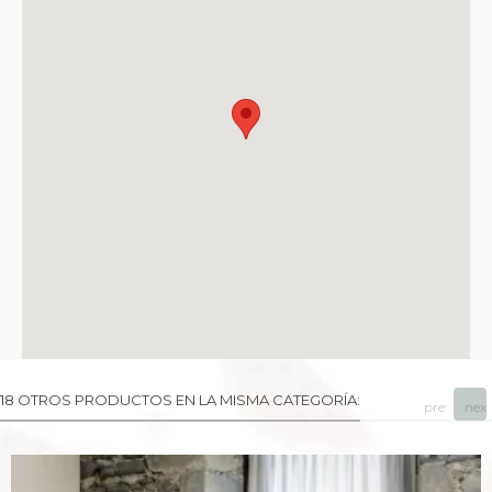
18 OTROS PRODUCTOS EN LA MISMA CATEGORÍA:
prev
next