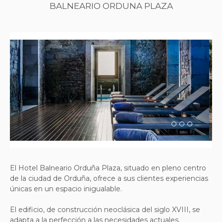
BALNEARIO ORDUNA PLAZA
Previous
Next
El Hotel Balneario Orduña Plaza, situado en pleno centro
de la ciudad de Orduña, ofrece a sus clientes experiencias
únicas en un espacio inigualable.
El edificio, de construcción neoclásica del siglo XVIII, se
adapta a la perfección a las necesidades actuales.