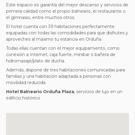
Este espacio es garantía del mejor descanso y servicios de
primera calidad como el propio balneario, el restaurante o
el gimnasio, entre muchos otros.
El hotel cuenta con 39 habitaciones perfectamente
equipadas con todas las comodidades para que disfrutes y
aproveches al máximo tu estancia en Orduña.
Todas ellas cuentan con el mejor equipamiento, como
conexión a Internet, caja fuerte, minibar o bañera de
hidromasaje/plato de ducha.
Además, dispone de tres habitaciones comunicadas para
familias y una habitación adaptada a personas con
movilidad reducida.
Hotel Balneario Orduña Plaza
, servicios de lujo en un
edificio histórico