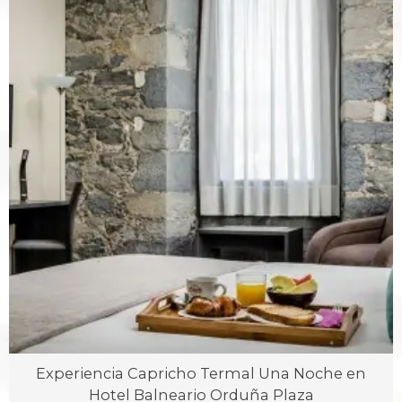
Experiencia Capricho Termal Una Noche en
Hotel Balneario Orduña Plaza