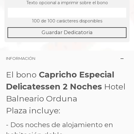
Texto opcional a imprimir sobre el bono
100
de 100 carácteres disponibles
Guardar Dedicatoria
INFORMACIÓN
El bono
Capricho Especial
Delicatessen 2 Noches
Hotel
Balneario Orduna
Plaza incluye:
- Dos noches de alojamiento en