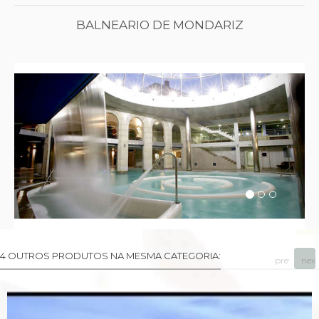
BALNEARIO DE MONDARIZ
Previous
Next
4 OUTROS PRODUTOS NA MESMA CATEGORIA:
prev
next