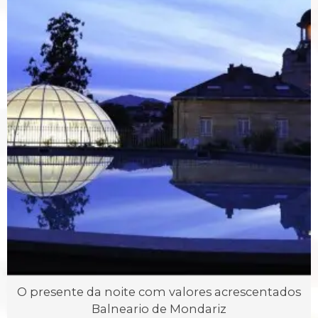
O presente da noite com valores acrescentados
Balneario de Mondariz