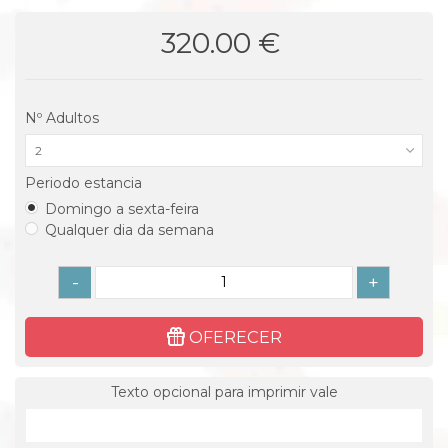
320.00 €
Nº Adultos
2
Periodo estancia
Domingo a sexta-feira
Qualquer dia da semana
-
+
OFERECER
Texto opcional para imprimir vale