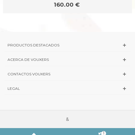
160.00 €
PRODUCTOS DESTACADOS
ACERCA DE VOUXERS
CONTACTOS VOUXERS
LEGAL
&
1