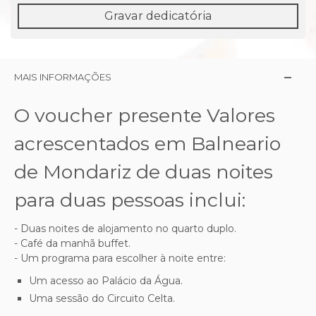
Gravar dedicatória
MAIS INFORMAÇÕES
O voucher presente Valores
acrescentados em Balneario
de Mondariz de duas noites
para duas pessoas inclui:
- Duas noites de alojamento no quarto duplo.
- Café da manhã buffet.
- Um programa para escolher à noite entre:
Um acesso ao Palácio da Água.
Uma sessão do Circuito Celta.