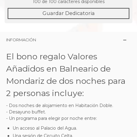
100
de 100 carácteres disponibles
Guardar Dedicatoria
INFORMACIÓN
El bono regalo Valores
Añadidos en Balneario de
Mondariz de dos noches para
2 personas incluye:
- Dos noches de alojamiento en Habitación Doble.
- Desayuno buffet.
- Un programa para elegir por noche entre:
Un acceso al Palacio del Agua.
Una sesión de Circuito Celta.