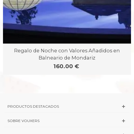
Regalo de Noche con Valores Añadidos en
Balneario de Mondariz
160.00 €
PRODUCTOS DESTACADOS
SOBRE VOUXERS