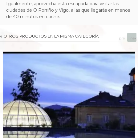
Igualmente, aprovecha esta escapada para visitar las
ciudades de O Porriño y Vigo, a las que llegarás en menos
de 40 minutos en coche.
4 OTROS PRODUCTOS EN LA MISMA CATEGORÍA:
prev
next