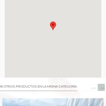
16 OTROS PRODUCTOS EN LA MISMA CATEGORÍA:
prev
next