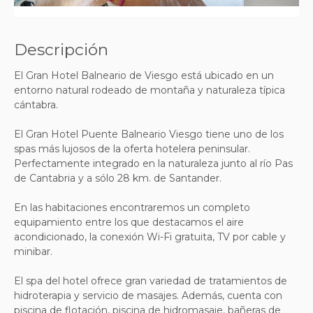
Descripción
El Gran Hotel Balneario de Viesgo está ubicado en un
entorno natural rodeado de montaña y naturaleza típica
cántabra.
El Gran Hotel Puente Balneario Viesgo tiene uno de los
spas más lujosos de la oferta hotelera peninsular.
Perfectamente integrado en la naturaleza junto al río Pas
de Cantabria y a sólo 28 km. de Santander.
En las habitaciones encontraremos un completo
equipamiento entre los que destacamos el aire
acondicionado, la conexión Wi-Fi gratuita, TV por cable y
minibar.
El spa del hotel ofrece gran variedad de tratamientos de
hidroterapia y servicio de masajes. Además, cuenta con
piscina de flotación, piscina de hidromasaje, bañeras de