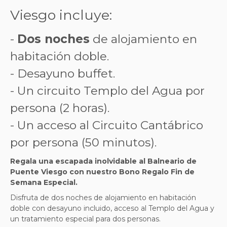
Viesgo incluye:
-
Dos noches
de alojamiento en
habitación doble.
- Desayuno buffet.
- Un circuito Templo del Agua por
persona (2 horas).
- Un acceso al Circuito Cantábrico
por persona (50 minutos).
Regala una escapada inolvidable al Balneario de
Puente Viesgo con nuestro Bono Regalo Fin de
Semana Especial.
Disfruta de dos noches de alojamiento en habitación
doble con desayuno incluido, acceso al Templo del Agua y
un tratamiento especial para dos personas.