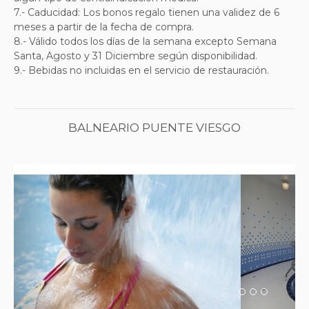
7.- Caducidad: Los bonos regalo tienen una validez de 6
meses a partir de la fecha de compra.
8.- Válido todos los días de la semana excepto Semana
Santa, Agosto y 31 Diciembre según disponibilidad.
9.- Bebidas no incluidas en el servicio de restauración.
BALNEARIO PUENTE VIESGO
Previous
Next