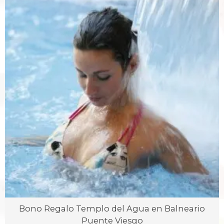
Bono Regalo Templo del Agua en Balneario
Puente Viesgo