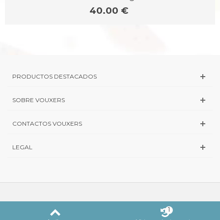
40.00 €
PRODUCTOS DESTACADOS
SOBRE VOUXERS
CONTACTOS VOUXERS
LEGAL
1