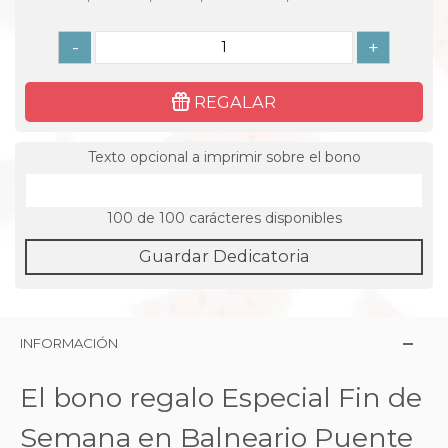
-
+
REGALAR
Texto opcional a imprimir sobre el bono
100
de 100 carácteres disponibles
Guardar Dedicatoria
INFORMACIÓN
El bono regalo Especial Fin de
Semana en Balneario Puente