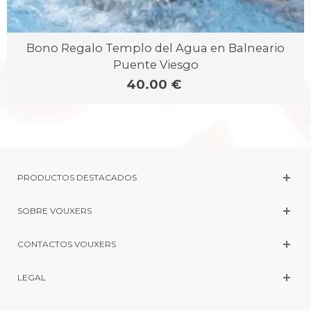
Bono Regalo Templo del Agua en Balneario
Puente Viesgo
40.00 €
PRODUCTOS DESTACADOS
SOBRE VOUXERS
CONTACTOS VOUXERS
LEGAL