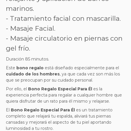
marinos.
- Tratamiento facial con mascarilla.
- Masaje Facial.
- Masaje circulatorio en piernas con
gel frío.
Duración 85 minutos
.
Este
bono regalo
está diseñado especialmente para el
cuidado de los hombres
, ya que cada vez son más los
que se preocupan por su cuidado personal.
Por ello, el
Bono Regalo Especial Para Él
es la
experiencia perfecta para regalar a cualquier hombre que
quiera disfrutar de un rato para él mismo y relajarse.
El
Bono Regalo Especial Para Él
es un tratamiento
completo que relajará tu espalda, aliviará tus piernas
cansadas y mejorará el aspecto de tu piel aportando
luminosidad a tu rostro.