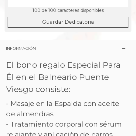
100
de 100 carácteres disponibles
Guardar Dedicatoria
INFORMACIÓN
El bono regalo Especial Para
Él en el Balneario Puente
Viesgo consiste:
- Masaje en la Espalda con aceite
de almendras.
- Tratamiento corporal con sérum
relajante y aplicación de barros