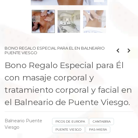
prev
next
BONO REGALO ESPECIAL PARA EL EN BALNEARIO
PUENTE VIESGO
Bono Regalo Especial para Él
con masaje corporal y
tratamiento corporal y facial en
el Balneario de Puente Viesgo.
Balneario Puente
PICOS DE EUROPA
CANTABRIA
Viesgo
PUENTE VIESGO
PAS-MIERA