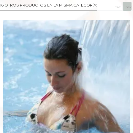
16 OTROS PRODUCTOS EN LA MISMA CATEGORÍA:
prev
next