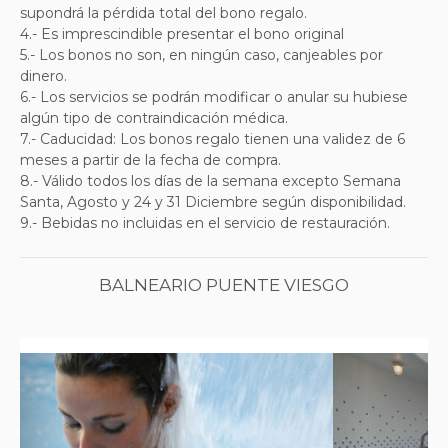
supondrá la pérdida total del bono regalo.
4.- Es imprescindible presentar el bono original
5.- Los bonos no son, en ningún caso, canjeables por
dinero.
6.- Los servicios se podrán modificar o anular su hubiese
algún tipo de contraindicación médica.
7.- Caducidad: Los bonos regalo tienen una validez de 6
meses a partir de la fecha de compra.
8.- Válido todos los días de la semana excepto Semana
Santa, Agosto y 24 y 31 Diciembre según disponibilidad.
9.- Bebidas no incluidas en el servicio de restauración.
BALNEARIO PUENTE VIESGO