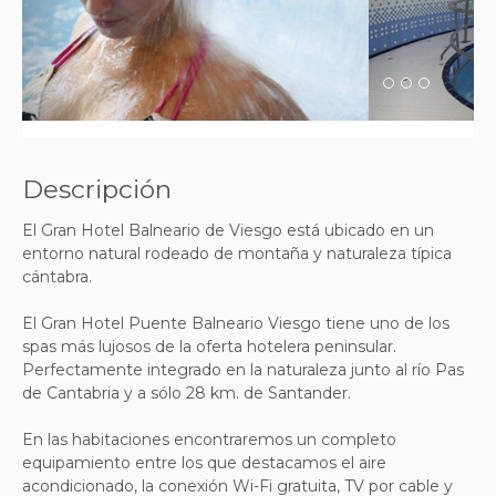
Previous
Next
Descripción
El Gran Hotel Balneario de Viesgo está ubicado en un
entorno natural rodeado de montaña y naturaleza típica
cántabra.
El Gran Hotel Puente Balneario Viesgo tiene uno de los
spas más lujosos de la oferta hotelera peninsular.
Perfectamente integrado en la naturaleza junto al río Pas
de Cantabria y a sólo 28 km. de Santander.
En las habitaciones encontraremos un completo
equipamiento entre los que destacamos el aire
acondicionado, la conexión Wi-Fi gratuita, TV por cable y