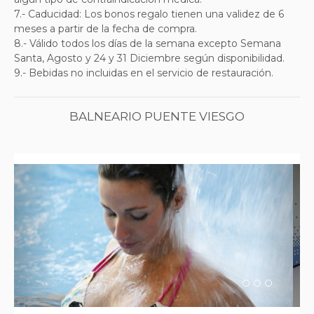
7.- Caducidad: Los bonos regalo tienen una validez de 6
meses a partir de la fecha de compra.
8.- Válido todos los días de la semana excepto Semana
Santa, Agosto y 24 y 31 Diciembre según disponibilidad.
9.- Bebidas no incluidas en el servicio de restauración.
BALNEARIO PUENTE VIESGO
Previous
Next