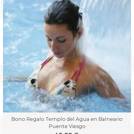
Bono Regalo Templo del Agua en Balneario
Puente Viesgo