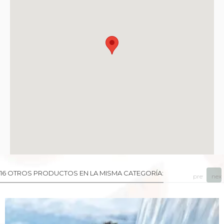
16 OTROS PRODUCTOS EN LA MISMA CATEGORÍA:
prev
next