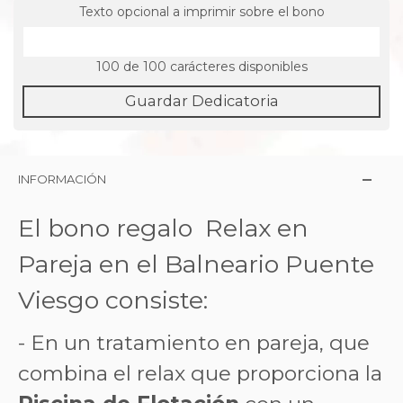
Texto opcional a imprimir sobre el bono
100
de 100 carácteres disponibles
Guardar Dedicatoria
INFORMACIÓN
El bono regalo Relax en
Pareja en el Balneario Puente
Viesgo consiste:
- En un t
ratamiento en pareja, que
combina el relax que proporciona la