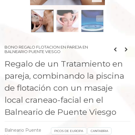
prev
next
BONO REGALO FLOTACION EN PAREJA EN
BALNEARIO PUENTE VIESGO
Regalo de un
Tratamiento en
pareja, combinando la piscina
de flotación con un masaje
local craneao-facial en
el
Balneario de Puente Viesgo
Balneario Puente
PICOS DE EUROPA
CANTABRIA