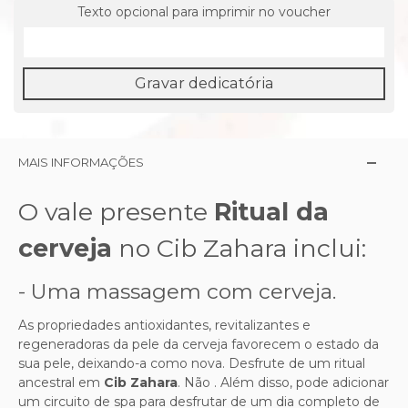
Texto opcional para imprimir no voucher
Gravar dedicatória
MAIS INFORMAÇÕES
O vale presente
Ritual da
cerveja
no Cib Zahara inclui:
- Uma massagem com cerveja.
As propriedades antioxidantes, revitalizantes e
regeneradoras da pele da cerveja favorecem o estado da
sua pele, deixando-a como nova. Desfrute de um ritual
ancestral em
Cib Zahara
. Não . Além disso, pode adicionar
um circuito de spa para desfrutar de um dia completo de