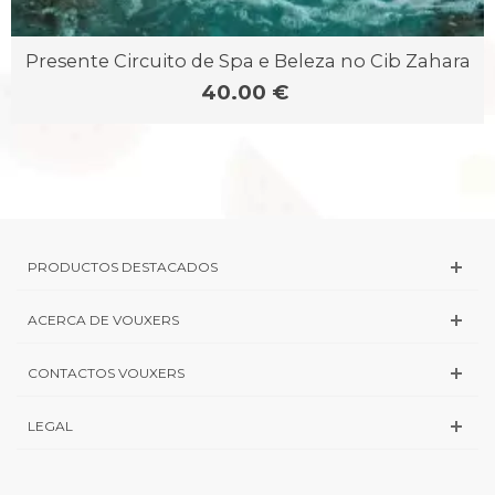
Presente Circuito de Spa e Beleza no Cib Zahara
40.00 €
PRODUCTOS DESTACADOS
ACERCA DE VOUXERS
CONTACTOS VOUXERS
LEGAL