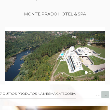
MONTE PRADO HOTEL & SPA
Previous
Next
7 OUTROS PRODUTOS NA MESMA CATEGORIA:
prev
next