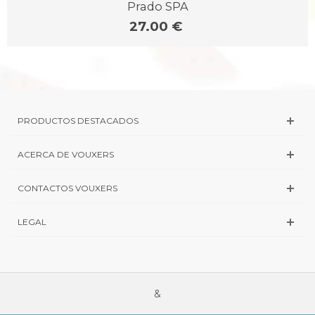
Prado SPA
27.00 €
PRODUCTOS DESTACADOS
ACERCA DE VOUXERS
CONTACTOS VOUXERS
LEGAL
&