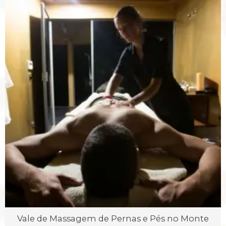
Vale de Massagem de Pernas e Pés no Monte