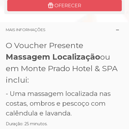
OFERECER
MAIS INFORMAÇÕES
O Voucher Presente
Massagem Localização
ou
em Monte Prado Hotel & SPA
inclui:
- Uma massagem localizada nas
costas, ombros e pescoço com
calêndula e lavanda.
Duração: 25 minutos.