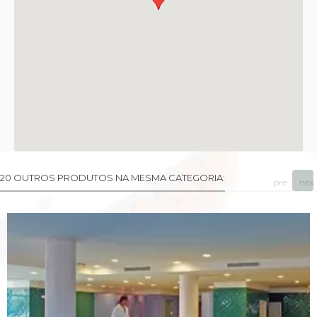
20 OUTROS PRODUTOS NA MESMA CATEGORIA:
prev
next