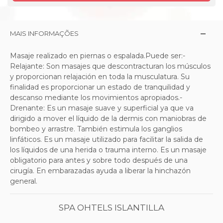
MAIS INFORMAÇÕES
Masaje realizado en piernas o espalada.Puede ser:-
Relajante: Son masajes que descontracturan los músculos
y proporcionan relajación en toda la musculatura. Su
finalidad es proporcionar un estado de tranquilidad y
descanso mediante los movimientos apropiados.-
Drenante: Es un masaje suave y superficial ya que va
dirigido a mover el líquido de la dermis con maniobras de
bombeo y arrastre. También estimula los ganglios
linfáticos. Es un masaje utilizado para facilitar la salida de
los líquidos de una herida o trauma interno. Es un masaje
obligatorio para antes y sobre todo después de una
cirugía. En embarazadas ayuda a liberar la hinchazón
general.
SPA OHTELS ISLANTILLA