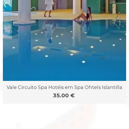
Vale Circuito Spa Hotéis em Spa Ohtels Islantilla
35.00 €