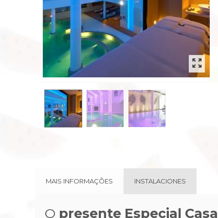
MAIS INFORMAÇÕES
INSTALACIONES
O
presente
Especial
Casa