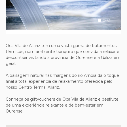
Previous
Next
Oca Vila de Allariz tem uma vasta gama de tratamentos
térmicos, num ambiente tranquilo que convida a relaxar e
descontrair visitando a província de Ourense e a Galiza em
geral.
A paisagem natural nas margens do rio Arnoia dá o toque
final à total experiência de relaxamento oferecida pelo
nosso Centro Termal Allariz.
Conheça os giftvouchers de Oca Vila de Allariz e desfrute
de uma experiência relaxante e de bem-estar em
Ourense.