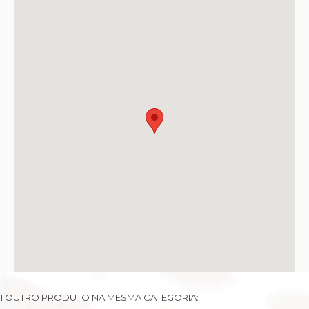
1 OUTRO PRODUTO NA MESMA CATEGORIA: