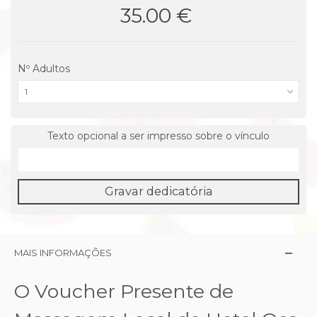
35.00 €
Nº Adultos
1
Texto opcional a ser impresso sobre o vínculo
Gravar dedicatória
MAIS INFORMAÇÕES
O Voucher Presente de