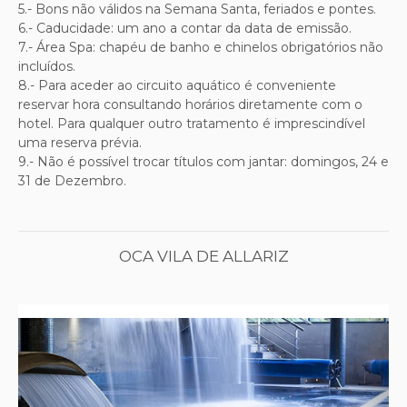
5.- Bons não válidos na Semana Santa, feriados e pontes.
6.- Caducidade: um ano a contar da data de emissão.
7.- Área Spa: chapéu de banho e chinelos obrigatórios não
incluídos.
8.- Para aceder ao circuito aquático é conveniente
reservar hora consultando horários diretamente com o
hotel. Para qualquer outro tratamento é imprescindível
uma reserva prévia.
9.- Não é possível trocar títulos com jantar: domingos, 24 e
31 de Dezembro.
OCA VILA DE ALLARIZ