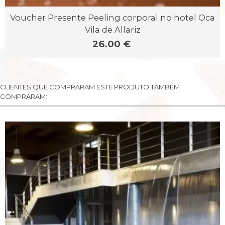
Voucher Presente Peeling corporal no hotel Oca
Vila de Allariz
26.00 €
CLIENTES QUE COMPRARAM ESTE PRODUTO TAMBÉM
COMPRARAM: