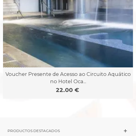
Voucher Presente de Acesso ao Circuito Aquático
no Hotel Oca...
22.00 €
PRODUCTOS DESTACADOS