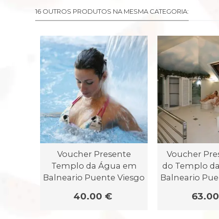
16 OUTROS PRODUTOS NA MESMA CATEGORIA:
Voucher Presente
Voucher Pre
Templo da Água em
do Templo d
Balneario Puente Viesgo
Balneario Pue
40.00 €
63.00