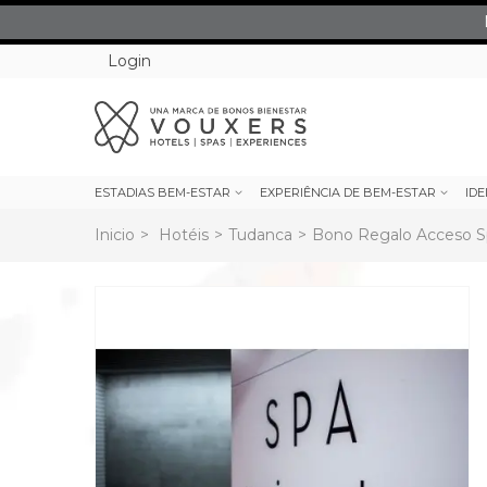
Login
ESTADIAS BEM-ESTAR
EXPERIÊNCIA DE BEM-ESTAR
IDE
Inicio
>
Hotéis
>
Tudanca
>
Bono Regalo Acceso S