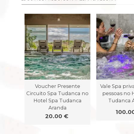
Voucher Presente
Vale Spa priv
Circuito Spa Tudanca no
pessoas no 
Hotel Spa Tudanca
Tudanca 
Aranda
100.0
20.00 €