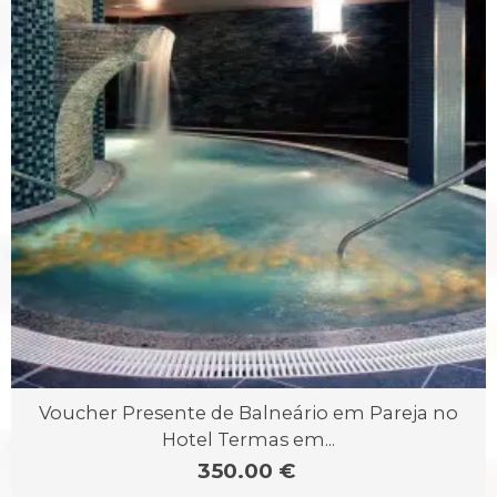
Voucher Presente de Balneário em Pareja no
Hotel Termas em...
350.00 €