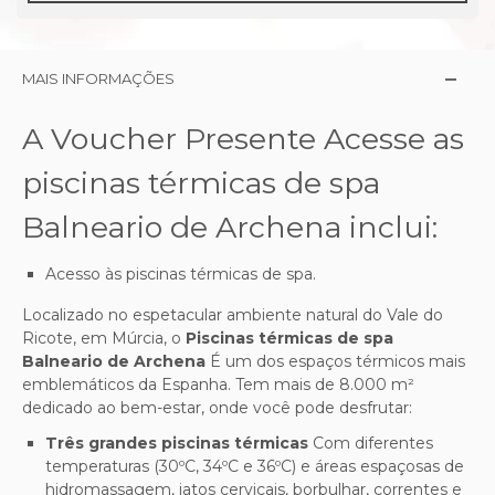
MAIS INFORMAÇÕES
A Voucher Presente Acesse as
piscinas térmicas de spa
Balneario de Archena inclui:
Acesso às piscinas térmicas de spa.
Localizado no espetacular ambiente natural do Vale do
Ricote, em Múrcia, o
Piscinas térmicas de spa
Balneario de Archena
É um dos espaços térmicos mais
emblemáticos da Espanha. Tem mais de 8.000 m²
dedicado ao bem-estar, onde você pode desfrutar:
Três grandes piscinas térmicas
Com diferentes
temperaturas (30ºC, 34ºC e 36ºC) e áreas espaçosas de
hidromassagem, jatos cervicais, borbulhar, correntes e