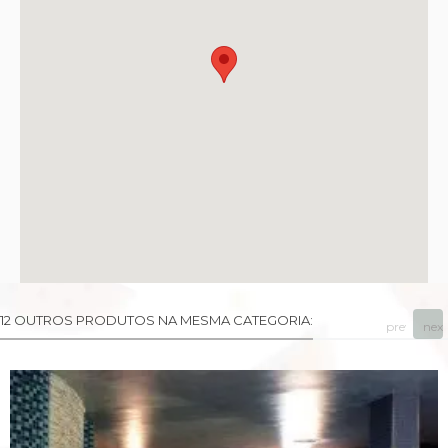
12 OUTROS PRODUTOS NA MESMA CATEGORIA:
prev
next