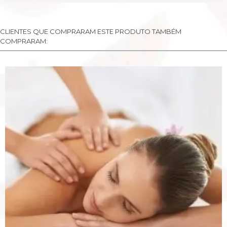
CLIENTES QUE COMPRARAM ESTE PRODUTO TAMBÉM
COMPRARAM: