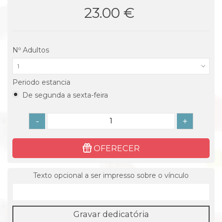
23.00 €
Nº Adultos
1
Periodo estancia
De segunda a sexta-feira
-
+
OFERECER
Texto opcional a ser impresso sobre o vínculo
Gravar dedicatória