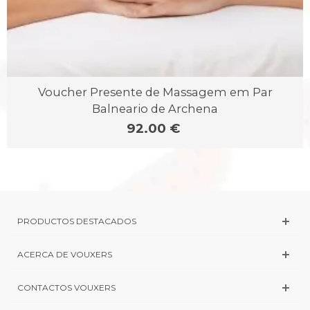
Voucher Presente de Massagem em Par
Balneario de Archena
92.00 €
PRODUCTOS DESTACADOS
ACERCA DE VOUXERS
CONTACTOS VOUXERS