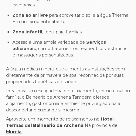
cachoeiras.
Zona ao ar livre
para aproveitar o sol e a água Thermal
Em um ambiente aberto.
Zona infantil
, Ideal para famílias.
Acesso a uma ampla variedade de
Serviços
adicionais
, como tratamentos terapêuticos, estéticos
e massagens personalizadas.
A água médica mineral que alimenta as instalações vem
diretamente da primavera de spa, reconhecida por suas
propriedades benéficas de saúde.
Ideal para um escapadinha de relaxamento, como casal ou
família, o Balneario de Archena Também oferece
alojamento, gastronomia e ambiente privilegiado para
desconectar e cuidar de si mesmo.
Aproveite um momento de relaxamento no
Hotel
Termas del
Balneario de Archena
Na província de
Murcia
.