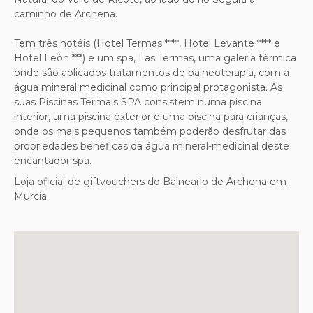
caminho de Archena.
Tem três hotéis (Hotel Termas ****, Hotel Levante **** e
Hotel León ***) e um spa, Las Termas, uma galeria térmica
onde são aplicados tratamentos de balneoterapia, com a
água mineral medicinal como principal protagonista.
As
suas Piscinas Termais SPA consistem numa piscina
interior, uma piscina exterior e uma piscina para crianças,
onde os mais pequenos também poderão desfrutar das
propriedades benéficas da água mineral-medicinal deste
encantador spa.
Loja oficial de giftvouchers do Balneario de Archena em
Murcia.