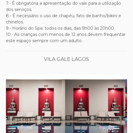
7.- É obrigatória a apresentação do vale para a utilização
dos serviços.
8.- É necessário o uso de chapéu, fato de banho/bikini e
chinelos.
9.- Horário do Spa: todos os dias, das 9h00 às 20h00.
10.- As crianças com menos de 12 anos devem frequentar
este espaço sempre com um adulto.
VILA GALE LAGOS
Previous
Next