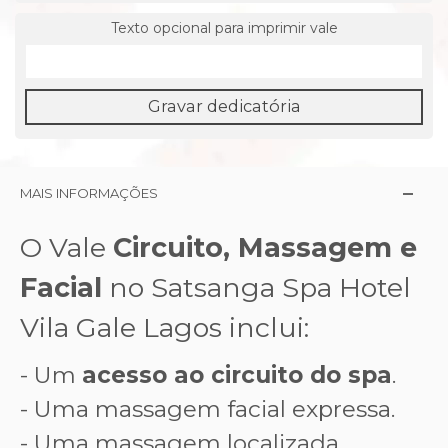
Texto opcional para imprimir vale
Gravar dedicatória
MAIS INFORMAÇÕES
O Vale
Circuito, Massagem e
Facial
no Satsanga Spa Hotel
Vila Gale Lagos inclui:
- Um
acesso ao circuito do spa
.
- Uma massagem facial expressa.
- Uma massagem localizada.