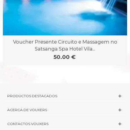
Voucher Presente Circuito e Massagem no
Satsanga Spa Hotel Vila...
50.00 €
PRODUCTOS DESTACADOS
ACERCA DE VOUXERS
CONTACTOS VOUXERS