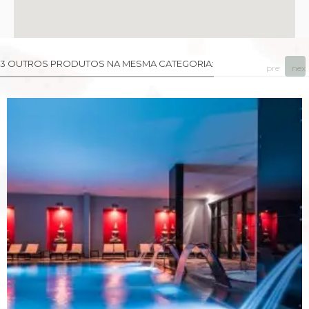
3 OUTROS PRODUTOS NA MESMA CATEGORIA:
prev
next