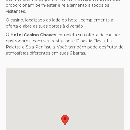
proporcionam bem-estar e relaxamento a todos os
visitantes.
O casino, localizado ao lado do hotel, complementa a
oferta e abre as suas portas à diversão
O
Hotel Casino Chaves
completa sua oferta da melhor
gastronomia com seu restaurante Dinastía Flavia, La
Palette e Sala Península. Você também pode desfrutar de
atmosferas diferentes em suas 6 barras.