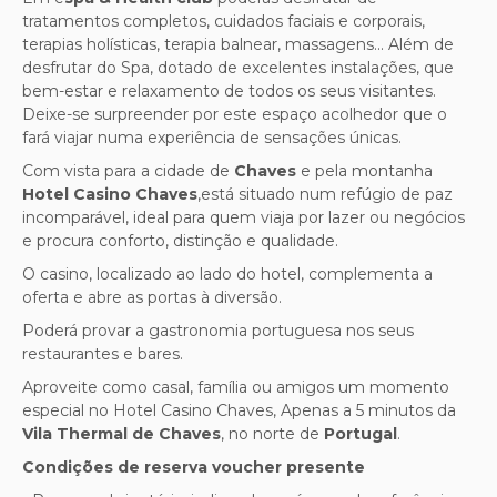
tratamentos completos,
cuidados faciais e corporais,
terapias holísticas
,
terapia balnear
,
massagens... Além de
desfrutar do Spa, dotado de excelentes instalações, que
bem-estar
e relaxamento de todos os seus visitantes.
Deixe-se surpreender por este espaço acolhedor que o
fará viajar numa experiência de sensações únicas.
Com vista para a cidade de
Chaves
e pela montanha
Hotel Casino Chaves
,está situado num refúgio de paz
incomparável, ideal para quem viaja por lazer ou negócios
e procura conforto, distinção e qualidade.
O casino, localizado ao lado do hotel, complementa a
oferta e abre as portas à diversão.
Poderá provar a gastronomia portuguesa nos seus
restaurantes e bares.
Aproveite como casal, família ou amigos um momento
especial no Hotel Casino Chaves, Apenas a 5 minutos da
Vila Thermal de Chaves
, no norte de
Portugal
.
Condições de reserva voucher presente