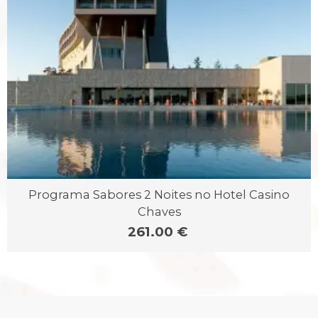
Programa Sabores 2 Noites no Hotel Casino
Chaves
261.00 €