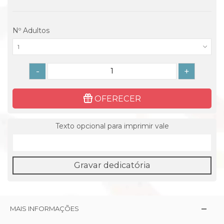
Nº Adultos
1
-
+
OFERECER
Texto opcional para imprimir vale
Gravar dedicatória
MAIS INFORMAÇÕES