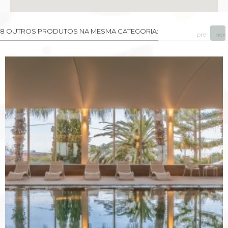
8 OUTROS PRODUTOS NA MESMA CATEGORIA:
prev
next