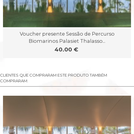
Voucher presente Sessão de Percurso
Biomarinos Palasiet Thalasso...
40.00 €
CLIENTES QUE COMPRARAM ESTE PRODUTO TAMBÉM
COMPRARAM: