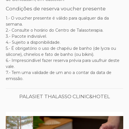
Condições de reserva voucher presente
1.- O voucher presente é válido para qualquer dia da
semana.
2.- Consulte o horário do Centro de Talasoterapia.
3.- Pacote indivisível.
4.- Sujeito a disponibilidade.
5.- É obrigatório o uso de chapéu de banho (de lycra ou
silicone), chinelos e fato de banho (ou bikini).
6.- Imprescindível
fazer reserva prévia para usufruir deste
vale.
7.-
Tem uma validade de um ano a contar da data de
emissão.
PALASIET THALASSO CLINIC&HOTEL