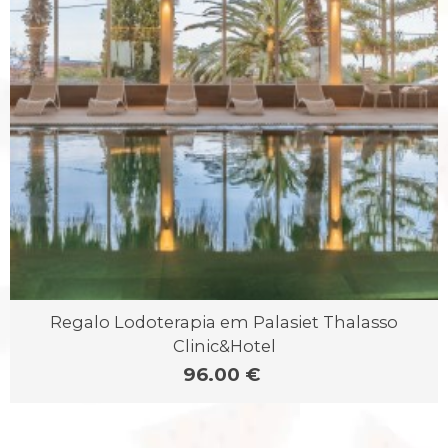
Regalo Lodoterapia em Palasiet Thalasso
Clinic&Hotel
96.00 €