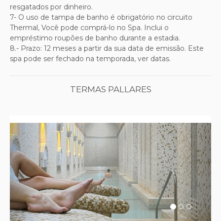
resgatados por dinheiro.
7- O uso de tampa de banho é obrigatório no circuito
Thermal, Você pode comprá-lo no Spa. Inclui o
empréstimo roupões de banho durante a estadia.
8.- Prazo: 12 meses a partir da sua data de emissão. Este
spa pode ser fechado na temporada, ver datas.
TERMAS PALLARES
Previous
Next