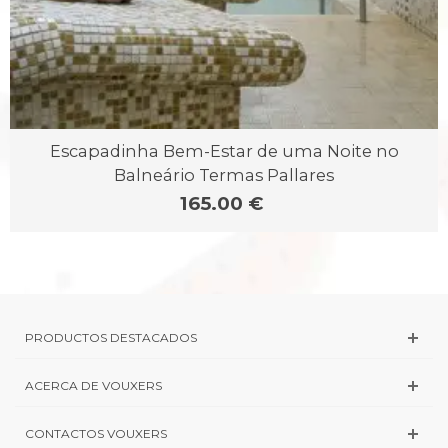
Escapadinha Bem-Estar de uma Noite no
Balneário Termas Pallares
165.00 €
PRODUCTOS DESTACADOS
ACERCA DE VOUXERS
CONTACTOS VOUXERS