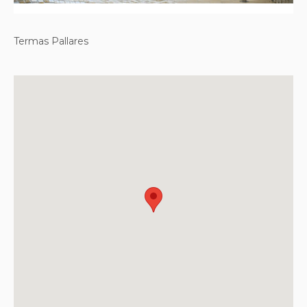
Termas Pallares