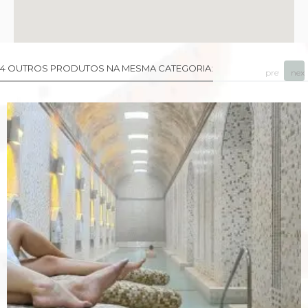
4 OUTROS PRODUTOS NA MESMA CATEGORIA:
prev
next