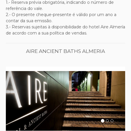
1.- Reserva prévia obrigatória, indicando o número de
referência do vale.
2.-
O presente cheque-presente é válido por um ano a
contar da sua emissão.
3.-
Reservas sujeitas à disponibilidade do hotel Aire Almería
de acordo com a sua política de vendas.
AIRE ANCIENT BATHS ALMERIA
Previous
Next