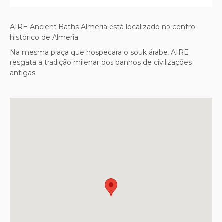
AIRE Ancient Baths Almeria está localizado no centro
histórico de Almeria.
Na mesma praça que hospedara o souk árabe, AIRE
resgata a tradição milenar dos banhos de civilizações
antigas