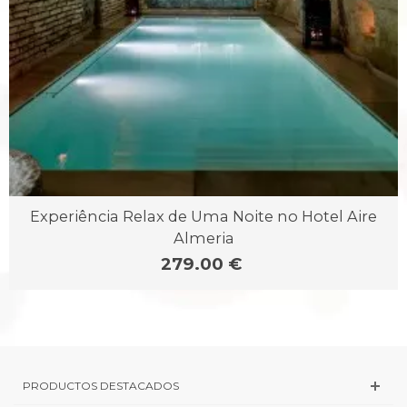
Experiência Relax de Uma Noite no Hotel Aire
Almeria
279.00 €
PRODUCTOS DESTACADOS