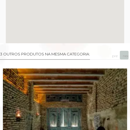
3 OUTROS PRODUTOS NA MESMA CATEGORIA:
prev
next