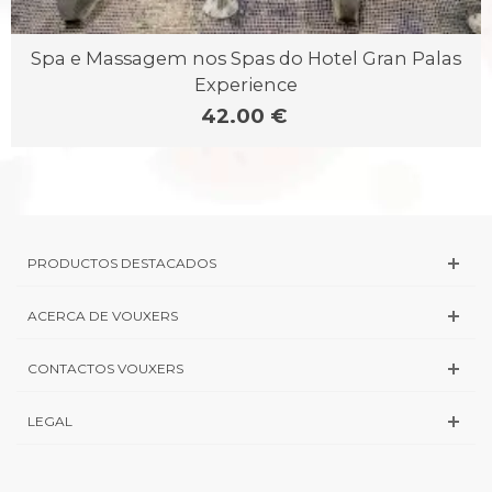
Spa e Massagem nos Spas do Hotel Gran Palas
Experience
42.00 €
PRODUCTOS DESTACADOS
ACERCA DE VOUXERS
CONTACTOS VOUXERS
LEGAL