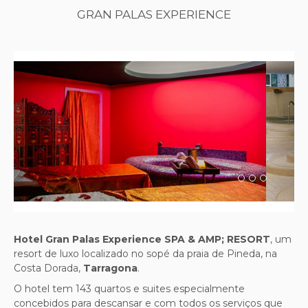
GRAN PALAS EXPERIENCE
Previous
Next
Hotel Gran Palas Experience
SPA & AMP; RESORT
, um
resort de luxo localizado no sopé da praia de Pineda, na
Costa Dorada,
Tarragona
.
O hotel tem 143 quartos e suites especialmente
concebidos para descansar e com todos os serviços que