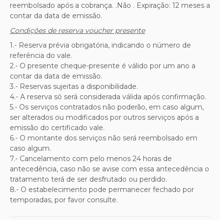
reembolsado após a cobrança. .Não . Expiração: 12 meses a
contar da data de emissão.
Condições de reserva voucher presente
1.- Reserva prévia obrigatória, indicando o número de
referência do vale.
2.- O presente cheque-presente é válido por um ano a
contar da data de emissão.
3.- Reservas sujeitas a disponibilidade.
4.- A reserva só será considerada válida após confirmação.
5.- Os serviços contratados não poderão, em caso algum,
ser alterados ou modificados por outros serviços após a
emissão do certificado vale.
6.- O montante dos serviços não será reembolsado em
caso algum.
7.- Cancelamento com pelo menos 24 horas de
antecedência, caso não se avise com essa antecedência o
tratamento terá de ser desfrutado ou perdido.
8.- O estabelecimento pode permanecer fechado por
temporadas, por favor consulte.