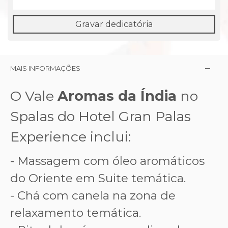
Gravar dedicatória
MAIS INFORMAÇÕES
O Vale
Aromas da Índia
no
Spalas do Hotel Gran Palas
Experience inclui:
- Massagem com óleo
aromáticos
do Oriente em Suite temática
.
-
Chá com canela na zona de
relaxamento temática
.