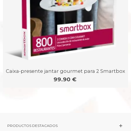
Caixa-presente jantar gourmet para 2 Smartbox
99.90 €
PRODUCTOS DESTACADOS