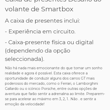
volante de Smartbox
A caixa de presentes inclui:
- Experiência em circuito.
- Caixa-presente física ou digital
(dependendo da opção
seleccionada).
Não há nada mais emocionante do que tornar um sonho
realidade e agora é possível. Esta caixa oferece a
oportunidade de conduzir alguns dos carros GT mais
poderosos do mercado, como o Ferrari, o Lamborghini
Gallardo ou o icónico Porsche, entre outras opções de
aventura que farão sentir a adrenalina ao limite. Preparem-
se para acelerar ao máximo em 3, 2, 1. .Não . e sentir a
emoção da velocidade!