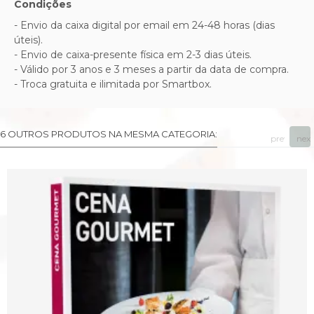
Condições
- Envio da caixa digital por email em 24-48 horas (dias
úteis).
- Envio de caixa-presente física em 2-3 dias úteis.
- Válido por 3 anos e 3 meses a partir da data de compra.
- Troca gratuita e ilimitada por Smartbox.
6 OUTROS PRODUTOS NA MESMA CATEGORIA:
prev
next