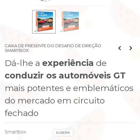
CAIXA DE PRESENTE DO DESAFIO DE DIREÇÃO
SMARTBOX
Dá-lhe a
experiência
de
conduzir os
automóveis GT
mais potentes e emblemáticos
do mercado em circuito
fechado
Smartbox
EUROPA