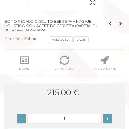
BONO REGALO CIRCUITO BEER SPA + MASAJE
HOLÍSTICO CON ACEITE DE CERVEZA (PAREJA) EN
BEER SPA EN ZAHARA
Beer Spa Zahara
ANDALUZIA
CADIS
E-BONO
GARANTÍA 360º
ENVÍO URGENTE
215.00 €
-
+