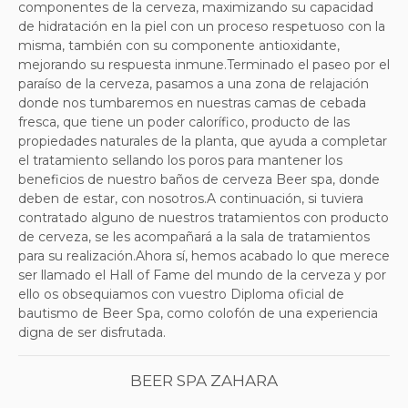
componentes de la cerveza, maximizando su capacidad
de hidratación en la piel con un proceso respetuoso con la
misma, también con su componente antioxidante,
mejorando su respuesta inmune.Terminado el paseo por el
paraíso de la cerveza, pasamos a una zona de relajación
donde nos tumbaremos en nuestras camas de cebada
fresca, que tiene un poder calorífico, producto de las
propiedades naturales de la planta, que ayuda a completar
el tratamiento sellando los poros para mantener los
beneficios de nuestro baños de cerveza Beer spa, donde
deben de estar, con nosotros.A continuación, si tuviera
contratado alguno de nuestros tratamientos con producto
de cerveza, se les acompañará a la sala de tratamientos
para su realización.Ahora sí, hemos acabado lo que merece
ser llamado el Hall of Fame del mundo de la cerveza y por
ello os obsequiamos con vuestro Diploma oficial de
bautismo de Beer Spa, como colofón de una experiencia
digna de ser disfrutada.
BEER SPA ZAHARA