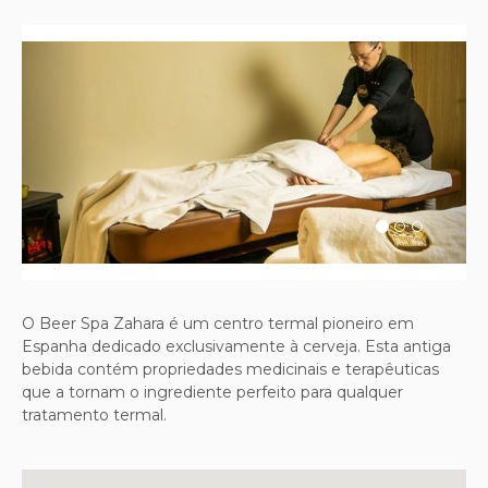
Previous
Next
O Beer Spa Zahara é um centro termal pioneiro em
Espanha dedicado exclusivamente à cerveja. Esta antiga
bebida contém propriedades medicinais e terapêuticas
que a tornam o ingrediente perfeito para qualquer
tratamento termal.