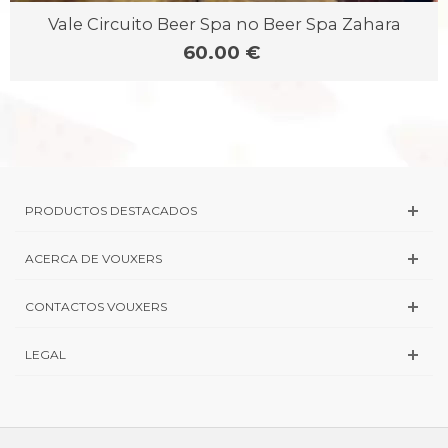
Vale Circuito Beer Spa no Beer Spa Zahara
60.00 €
PRODUCTOS DESTACADOS
ACERCA DE VOUXERS
CONTACTOS VOUXERS
LEGAL