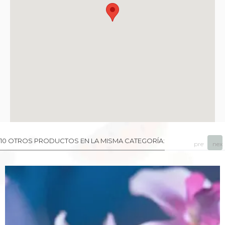
10 OTROS PRODUCTOS EN LA MISMA CATEGORÍA:
prev
next