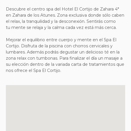
Descubre el centro spa del Hotel El Cortijo de Zahara 4*
en Zahara de los Atunes. Zona exclusiva donde sólo caben
el relax, la tranquilidad y la desconexión. Sentirás como
tu mente se relaja y la calma cada vez está más cerca.
Mejorar el equilibrio entre cuerpo y mente en el Spa El
Cortijo. Disfruta de la piscina con chorros cervicales y
lumbares. Además podrás degustar un delicioso té en la
zona relax con tumbonas. Para finalizar el día un masaje a
su elección dentro de la variada carta de tratamientos que
nos ofrece el Spa El Cortijo.