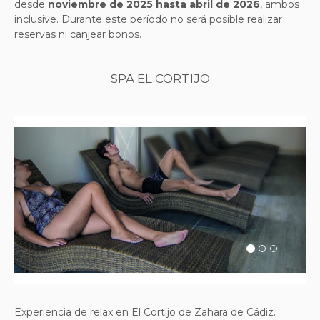
desde
noviembre de 2025 hasta abril de 2026
, ambos
inclusive. Durante este período no será posible realizar
reservas ni canjear bonos.
SPA EL CORTIJO
Previous
Next
Experiencia de relax en El Cortijo de Zahara de Cádiz.