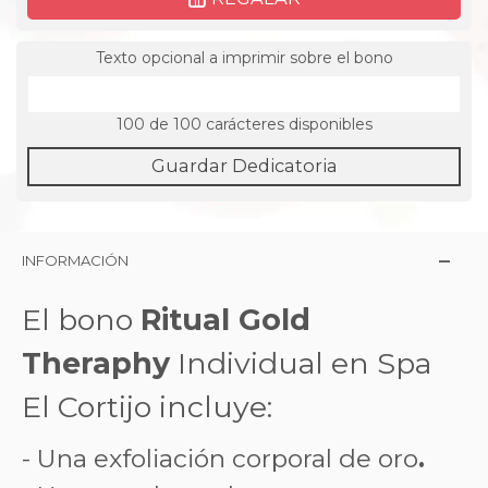
Texto opcional a imprimir sobre el bono
100
de 100 carácteres disponibles
Guardar Dedicatoria
INFORMACIÓN
El bono
Ritual Gold
Theraphy
Individual en Spa
El Cortijo incluye:
- Una exfoliación corporal de oro
.