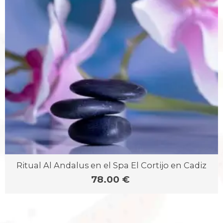
Ritual Al Andalus en el Spa El Cortijo en Cadiz
78.00 €