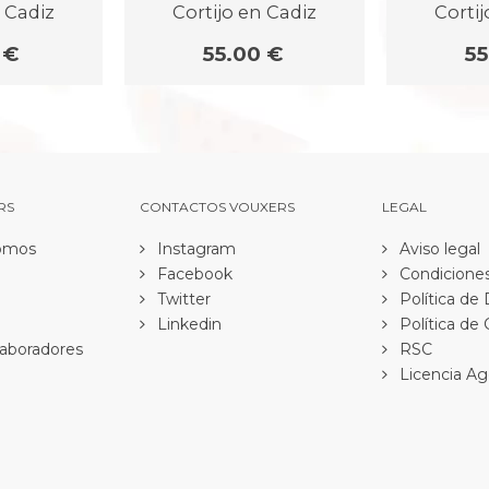
n Cadiz
Cortijo en Cadiz
Cortij
 €
55.00 €
55
RS
CONTACTOS VOUXERS
LEGAL
omos
Instagram
Aviso legal
Facebook
Condiciones
Twitter
Política de
Linkedin
Política de
aboradores
RSC
Licencia Ag