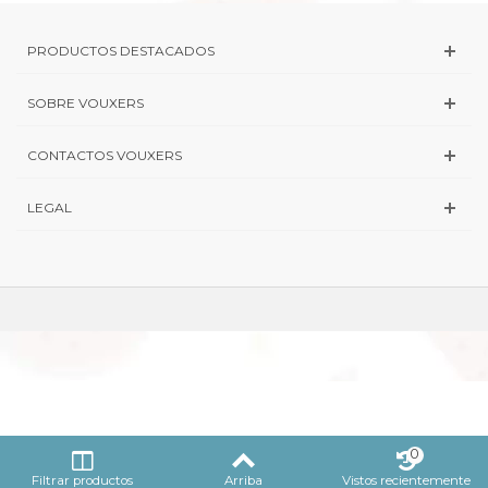
PRODUCTOS DESTACADOS
SOBRE VOUXERS
CONTACTOS VOUXERS
LEGAL
0
Filtrar productos
Arriba
Vistos recientemente