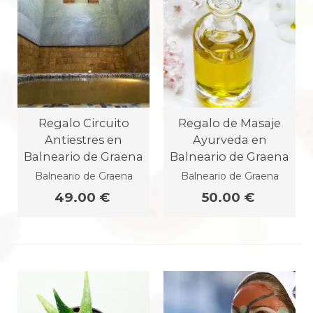
Regalo Circuito
Regalo de Masaje
Antiestres en
Ayurveda en
Balneario de Graena
Balneario de Graena
Balneario de Graena
Balneario de Graena
49.00 €
50.00 €