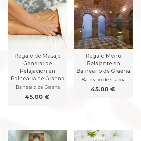
Regalo de Masaje
Regalo Menu
General de
Relajante en
Relajacion en
Balneario de Graena
Balneario de Graena
Balneario de Graena
Balneario de Graena
45.00 €
45.00 €