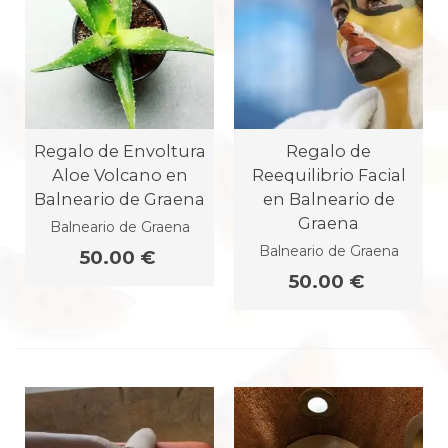
Regalo de Envoltura
Regalo de
Aloe Volcano en
Reequilibrio Facial
Balneario de Graena
en Balneario de
Graena
Balneario de Graena
Balneario de Graena
50.00 €
50.00 €