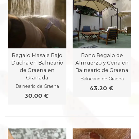
Regalo Masaje Bajo
Bono Regalo de
Ducha en Balneario
Almuerzo y Cena en
de Graena en
Balneario de Graena
Granada
Balneario de Graena
Balneario de Graena
43.20 €
30.00 €