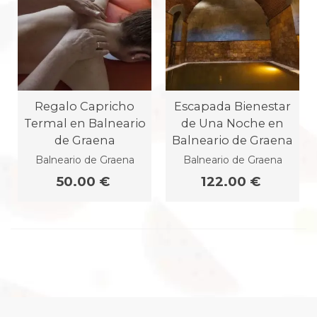
Regalo Capricho
Escapada Bienestar
Termal en Balneario
de Una Noche en
de Graena
Balneario de Graena
Balneario de Graena
Balneario de Graena
50.00 €
122.00 €