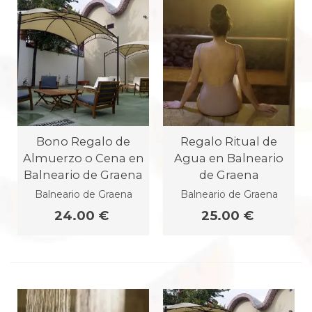
Bono Regalo de
Regalo Ritual de
Almuerzo o Cena en
Agua en Balneario
Balneario de Graena
de Graena
Balneario de Graena
Balneario de Graena
24.00 €
25.00 €