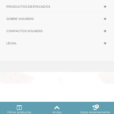
PRODUCTOS DESTACADOS
SOBRE VOUXERS
CONTACTOS VOUXERS
LEGAL
0
Filtrar productos
Arriba
Vistos recientemente