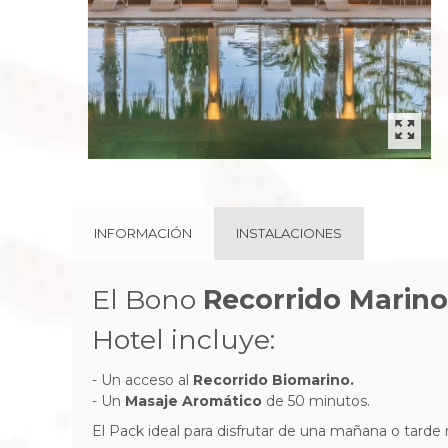
INFORMACIÓN
INSTALACIONES
El Bono
Recorrido Marin
Hotel incluye:
- Un acceso al
Recorrido Biomarino.
- Un
Masaje Aromático
de 50 minutos.
El Pack ideal para disfrutar de una mañana o tarde 