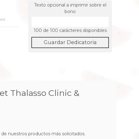
Texto opcional a imprimir sobre el
bono
NTE
100
de 100 carácteres disponibles
Guardar Dedicatoria
iet Thalasso Clinic &
de nuestros productos más solicitados.