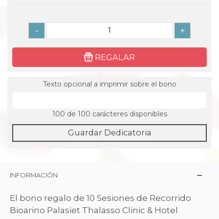
-
+
REGALAR
Texto opcional a imprimir sobre el bono
100
de 100 carácteres disponibles
Guardar Dedicatoria
INFORMACIÓN
El bono regalo de 10 Sesiones de Recorrido
Bioarino Palasiet Thalasso Clinic & Hotel