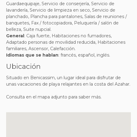
Guardaequipaje, Servicio de conserjería, Servicio de
lavandería, Servicio de limpieza en seco, Servicio de
planchado, Plancha para pantalones, Salas de reuniones /
banquetes, Fax / fotocopiadora, Peluquería / salón de
belleza, Suite nupcial
.
General
:
Caja fuerte, Habitaciones no fumadores,
Adaptado personas de movilidad reducida, Habitaciones
familiares, Ascensor, Calefacción
.
Idiomas que se hablan
:
francés, español, inglés
.
Ubicación
Situado en Benicassim, un
lugar ideal para disfrutar de
unas vacaciones de playa relajantes en la costa del Azahar
.
Consulta en el mapa adjunto para saber más.