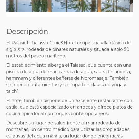
Descripción
El Palasiet Thalasso Clinic&Hotel ocupa una villa clásica del
siglo XIX, rodeada de pinares naturales y situada a sólo 50
metros del paseo marítimo.
El establecimiento alberga el Talasso, que cuenta con una
piscina de agua de mar, camas de agua, sauna finlandesa,
hammam y diferentes bañeras de hidromasaje. También
se ofrecen tratamientos y se imparten clases de yoga y
taichí.
El hotel también dispone de un excelente restaurante con
estilo, que está especializado en arroces y ofrece platos de
cocina típica local con toques contemporáneos.
Descubre un lugar de salud frente al mar rodeado de
montañas, un centro médico para utilizar las propiedades
curativas del agua marina, un lugar donde encontrarás