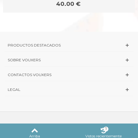
40.00 €
PRODUCTOS DESTACADOS
SOBRE VOUXERS
CONTACTOS VOUXERS
LEGAL
1
Arriba
Vistos recientemente