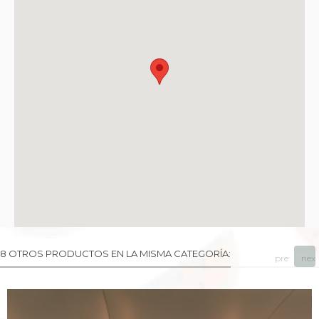
8 OTROS PRODUCTOS EN LA MISMA CATEGORÍA:
prev
next