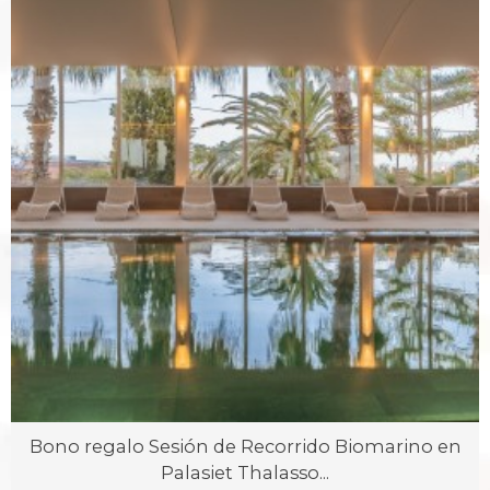
Bono regalo Sesión de Recorrido Biomarino en
Palasiet Thalasso...