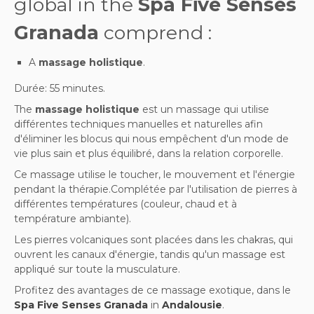
global
in the
Spa Five Senses
Granada
comprend :
A
massage holistique
.
Durée: 55 minutes.
The
massage holistique
est un massage qui utilise
différentes techniques manuelles et naturelles afin
d'éliminer les blocus qui nous empêchent d'un mode de
vie plus sain et plus équilibré, dans la relation corporelle.
Ce massage utilise le toucher, le mouvement et l'énergie
pendant la thérapie.Complétée par l'utilisation de pierres à
différentes températures (couleur, chaud et à
température ambiante).
Les pierres volcaniques sont placées dans les chakras, qui
ouvrent les canaux d'énergie, tandis qu'un massage est
appliqué sur toute la musculature.
Profitez des avantages de ce massage exotique, dans le
Spa Five Senses Granada
in
Andalousie
.