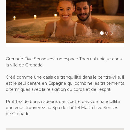
Previous
Next
Grenade Five Senses est un espace Thermal unique dans
la ville de Grenade.
Créé comme une oasis de tranquillité dans le centre-ville, il
est le seul centre en Espagne qui combine les traitements
bitermiques avec la relaxation du corps et de l'esprit.
Profitez de bons cadeaux dans cette oasis de tranquillité
que vous trouverez au Spa de l'hôtel Macia Five Senses
de Grenade.