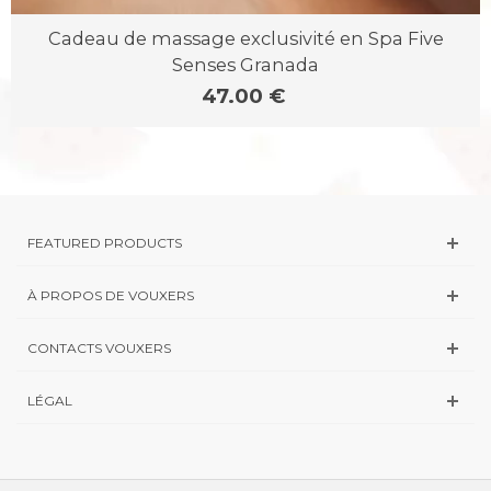
Cadeau de massage exclusivité en Spa Five
Senses Granada
47.00 €
FEATURED PRODUCTS
À PROPOS DE VOUXERS
CONTACTS VOUXERS
LÉGAL