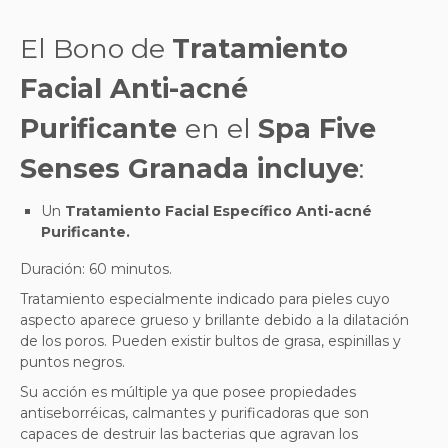
El Bono de
Tratamiento
Facial Anti-acné
Purificante
en el
Spa Five
Senses Granada
incluye
:
Un
Tratamiento Facial
Específico Anti-acné
Purificante
.
Duración: 60 minutos.
Tratamiento especialmente indicado para pieles cuyo
aspecto aparece grueso y brillante debido a la dilatación
de los poros. Pueden existir bultos de grasa, espinillas y
puntos negros.
Su acción es múltiple ya que posee propiedades
antiseborréicas, calmantes y purificadoras que son
capaces de destruir las bacterias que agravan los