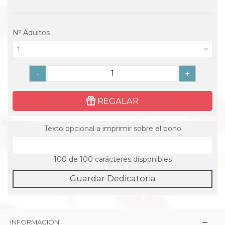
Nº Adultos
1
-
+
REGALAR
Texto opcional a imprimir sobre el bono
100
de 100 carácteres disponibles
Guardar Dedicatoria
INFORMACIÓN