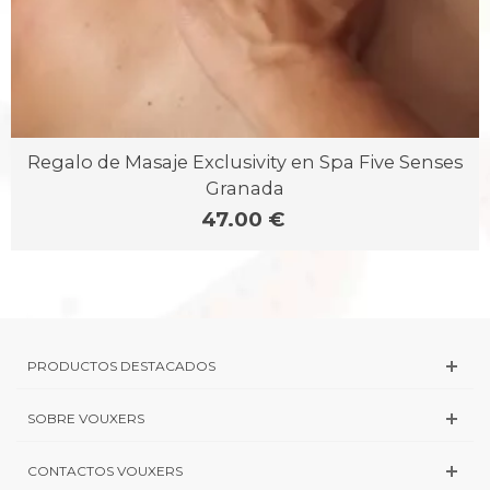
Regalo de Masaje Exclusivity en Spa Five Senses
Granada
47.00 €
PRODUCTOS DESTACADOS
SOBRE VOUXERS
CONTACTOS VOUXERS