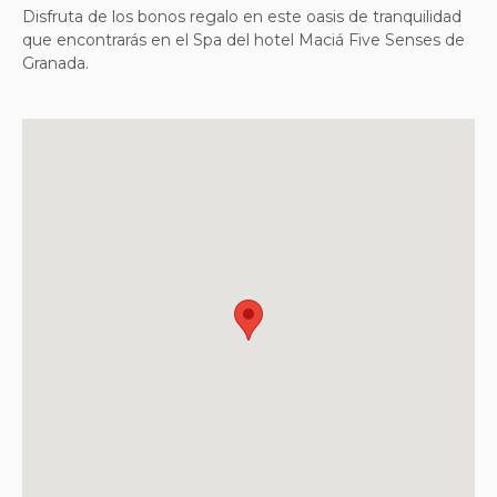
Disfruta de los bonos regalo en este oasis de tranquilidad
que encontrarás en el Spa del hotel Maciá Five Senses de
Granada.