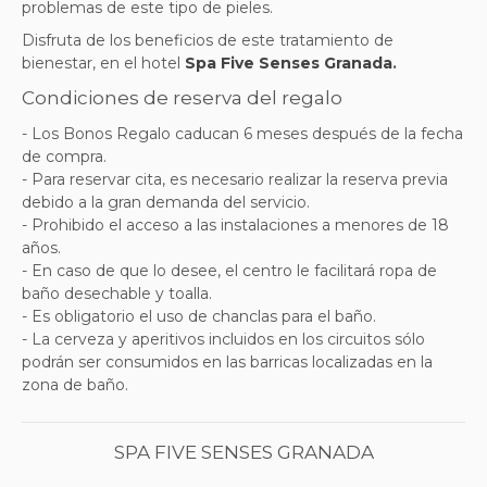
problemas de este tipo de pieles.
Disfruta de los beneficios de este tratamiento de
bienestar, en
el hotel
Spa Five Senses Granada
.
Condiciones de reserva del regalo
- Los Bonos Regalo caducan 6 meses después de la fecha
de compra.
- Para reservar cita, es necesario realizar la reserva previa
debido a la gran demanda del servicio.
- Prohibido el acceso a las instalaciones a menores de 18
años.
- En caso de que lo desee, el centro le facilitará ropa de
baño desechable y toalla.
- Es obligatorio el uso de chanclas para el baño.
- La cerveza y aperitivos incluidos en los circuitos sólo
podrán ser consumidos en las barricas localizadas en la
zona de baño.
SPA FIVE SENSES GRANADA