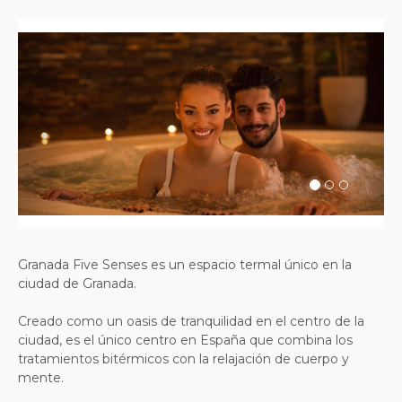
Previous
Next
Granada Five Senses es un espacio termal único en la
ciudad de Granada.
Creado como un oasis de tranquilidad en el centro de la
ciudad, es el único centro en España que combina los
tratamientos bitérmicos con la relajación de cuerpo y
mente.