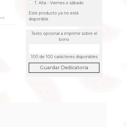
T. Alta - Viernes o sábado
Este producto ya no está
NTE
disponible
Texto opcional a imprimir sobre el
bono
100
de 100 carácteres disponibles
Guardar Dedicatoria